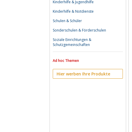
Kinderhilfe & Jugendhilfe
Kinderhilfe & Notdienste
Schulen & Schüler
Sonderschulen & Förderschulen
Soziale Einrichtungen &
Schutzgemeinschaften
Ad hoc Themen
Hier werben Ihre Produkte