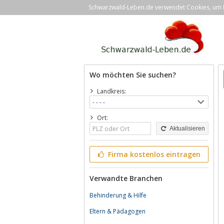
Schwarzwald-Leben.de verwendet Cookies, um Ih
Wo möchten Sie suchen?
Landkreis:
Ort:
Aktualisieren
Firma kostenlos eintragen
Verwandte Branchen
Behinderung & Hilfe
Eltern & Pädagogen