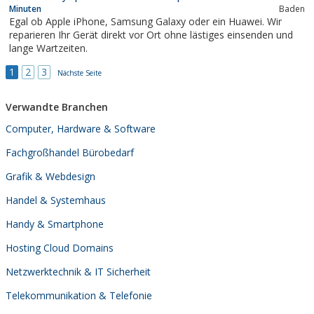
Minuten
Baden
Egal ob Apple iPhone, Samsung Galaxy oder ein Huawei. Wir
reparieren Ihr Gerät direkt vor Ort ohne lästiges einsenden und
lange Wartzeiten.
1
2
3
Nächste Seite
Verwandte Branchen
Computer, Hardware & Software
Fachgroßhandel Bürobedarf
Grafik & Webdesign
Handel & Systemhaus
Handy & Smartphone
Hosting Cloud Domains
Netzwerktechnik & IT Sicherheit
Telekommunikation & Telefonie