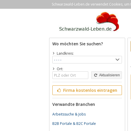
Schwarzwald-Leben.de verwendet Cookies, um Ih
Wo möchten Sie suchen?
Landkreis:
Ort:
Aktualisieren
Firma kostenlos eintragen
Verwandte Branchen
Arbeitssuche & Jobs
B2B Portale & B2C Portale