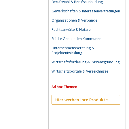
Berufswahl & Berufsausbildung
Gewerkschaften & Interessenvertretungen
Organisationen & Verbände
Rechtsanwälte & Notare
Städte Gemeinden Kommunen
Unternehmensberatung &
Projektentwicklung
Wirtschaftsförderung & Existenzgründung
Wirtschaftsportale & Verzeichnisse
Ad hoc Themen
Hier werben Ihre Produkte