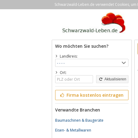
Schwarzwald-Leben.de verwendet Cookies, um Ih
Wo möchten Sie suchen?
Landkreis:
Ort:
Aktualisieren
Firma kostenlos eintragen
Verwandte Branchen
Baumaschinen & Baugeräte
Eisen- & Metallwaren