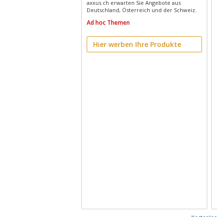
axxus.ch erwarten Sie Angebote aus
Deutschland, Österreich und der Schweiz.
Ad hoc Themen
Hier werben Ihre Produkte