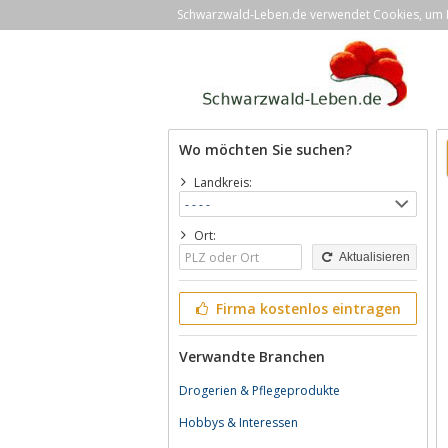
Schwarzwald-Leben.de verwendet Cookies, um Ih
Wo möchten Sie suchen?
Landkreis:
Ort:
Aktualisieren
Firma kostenlos eintragen
Verwandte Branchen
Drogerien & Pflegeprodukte
Hobbys & Interessen