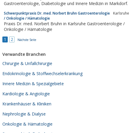
Gastroenterologie, Diabetologie und Innere Medizin in Markdorf.
Schwerpunktpraxis Dr. med. Norbert Bruhn Gastroenterologie
Karlsruhe
/ Onkologie / Hämatologie
Praxis Dr. med. Norbert Bruhn in Karlsruhe Gastroenterologie /
Onkologie / Hämatologie
1
2
Nächste Seite
Verwandte Branchen
Chirurgie & Unfallchirurgie
Endokrinologie & Stoffwechselerkrankung
Innere Medizin & Spezialgebiete
Kardiologie & Angiologie
Krankenhäuser & Kliniken
Nephrologie & Dialyse
Onkologie & Hämatologie