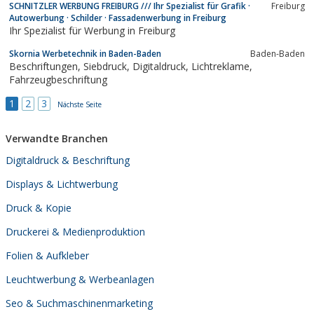
SCHNITZLER WERBUNG FREIBURG /// Ihr Spezialist für Grafik ·
Freiburg
Autowerbung · Schilder · Fassadenwerbung in Freiburg
Ihr Spezialist für Werbung in Freiburg
Skornia Werbetechnik in Baden-Baden
Baden-Baden
Beschriftungen, Siebdruck, Digitaldruck, Lichtreklame,
Fahrzeugbeschriftung
1
2
3
Nächste Seite
Verwandte Branchen
Digitaldruck & Beschriftung
Displays & Lichtwerbung
Druck & Kopie
Druckerei & Medienproduktion
Folien & Aufkleber
Leuchtwerbung & Werbeanlagen
Seo & Suchmaschinenmarketing