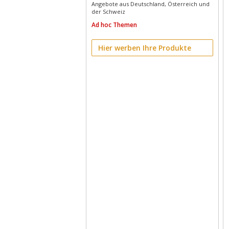
Angebote aus Deutschland, Österreich und
der Schweiz
Ad hoc Themen
Hier werben Ihre Produkte