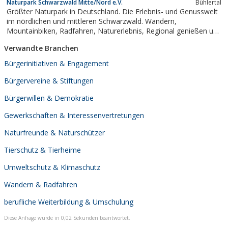
Naturpark Schwarzwald Mitte/Nord e.V.
Bühlertal
Größter Naturpark in Deutschland. Die Erlebnis- und Genusswelt
im nördlichen und mittleren Schwarzwald. Wandern,
Mountainbiken, Radfahren, Naturerlebnis, Regional genießen und
vieles mehr.
Verwandte Branchen
Bürgerinitiativen & Engagement
Bürgervereine & Stiftungen
Bürgerwillen & Demokratie
Gewerkschaften & Interessenvertretungen
Naturfreunde & Naturschützer
Tierschutz & Tierheime
Umweltschutz & Klimaschutz
Wandern & Radfahren
berufliche Weiterbildung & Umschulung
Diese Anfrage wurde in 0,02 Sekunden beantwortet.