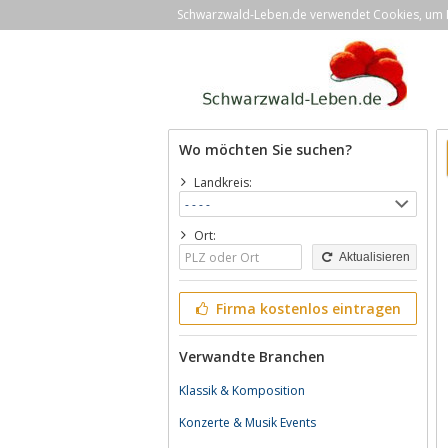
Schwarzwald-Leben.de verwendet Cookies, um Ih
Wo möchten Sie suchen?
Landkreis:
Ort:
Aktualisieren
Firma kostenlos eintragen
Verwandte Branchen
Klassik & Komposition
Konzerte & Musik Events