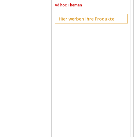
Ad hoc Themen
Hier werben Ihre Produkte