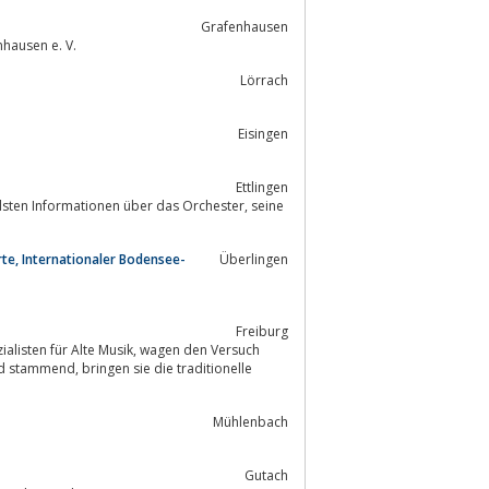
Grafenhausen
hausen e. V.
Lörrach
Eisingen
Ettlingen
en Informationen über das Orchester, seine
te, Internationaler Bodensee-
Überlingen
Freiburg
Mühlenbach
Gutach