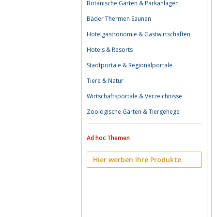
Botanische Gärten & Parkanlagen
Bäder Thermen Saunen
Hotelgastronomie & Gastwirtschaften
Hotels & Resorts
Stadtportale & Regionalportale
Tiere & Natur
Wirtschaftsportale & Verzeichnisse
Zoologische Gärten & Tiergehege
Ad hoc Themen
Hier werben Ihre Produkte