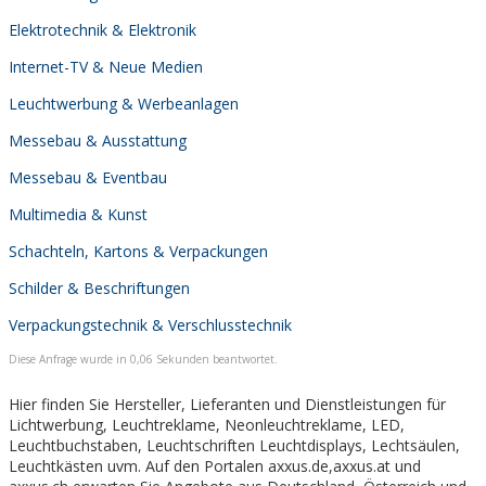
Elektrotechnik & Elektronik
Internet-TV & Neue Medien
Leuchtwerbung & Werbeanlagen
Messebau & Ausstattung
Messebau & Eventbau
Multimedia & Kunst
Schachteln, Kartons & Verpackungen
Schilder & Beschriftungen
Verpackungstechnik & Verschlusstechnik
Diese Anfrage wurde in 0,06 Sekunden beantwortet.
Hier finden Sie Hersteller, Lieferanten und Dienstleistungen für
Lichtwerbung, Leuchtreklame, Neonleuchtreklame, LED,
Leuchtbuchstaben, Leuchtschriften Leuchtdisplays, Lechtsäulen,
Leuchtkästen uvm. Auf den Portalen axxus.de,axxus.at und