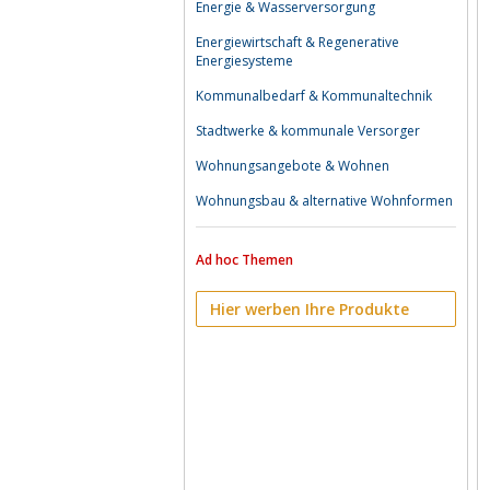
Energie & Wasserversorgung
Energiewirtschaft & Regenerative
Energiesysteme
Kommunalbedarf & Kommunaltechnik
Stadtwerke & kommunale Versorger
Wohnungsangebote & Wohnen
Wohnungsbau & alternative Wohnformen
Ad hoc Themen
Hier werben Ihre Produkte